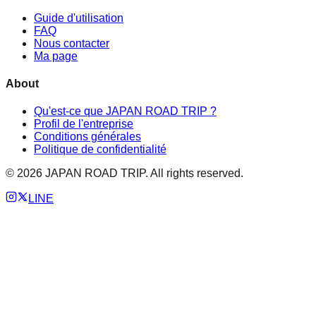
Guide d'utilisation
FAQ
Nous contacter
Ma page
About
Qu'est-ce que JAPAN ROAD TRIP ?
Profil de l'entreprise
Conditions générales
Politique de confidentialité
©
2026
JAPAN ROAD TRIP. All rights reserved.
LINE