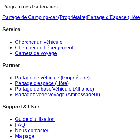
Programmes Partenaires
Partage de Camping-car (Propriétaire)
Partage d'Espace (Hôte
Service
Chercher un véhicule
Chercher un hébergement
Carnets de voyage
Partner
Partage de véhicule (Propriétaire)
Partage d'espace (Hôte)
Partage de base/véhicule (Alliance)
Partagez votre voyage (Ambassadeur)
Support & User
Guide d'utilisation
FAQ
Nous contacter
Ma page