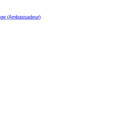
age (Ambassadeur)