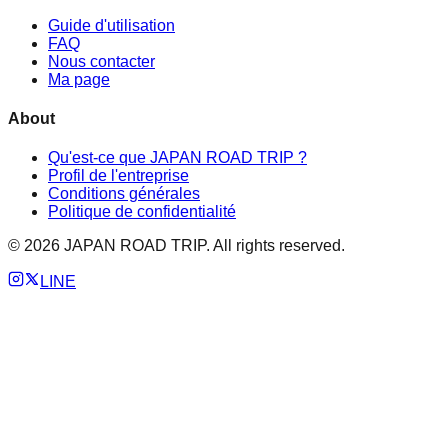
Guide d'utilisation
FAQ
Nous contacter
Ma page
About
Qu'est-ce que JAPAN ROAD TRIP ?
Profil de l'entreprise
Conditions générales
Politique de confidentialité
©
2026
JAPAN ROAD TRIP. All rights reserved.
LINE