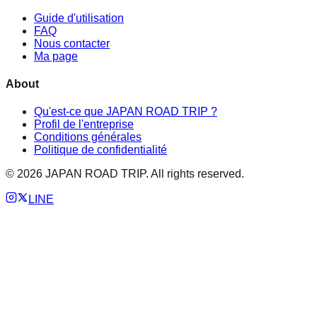
Guide d'utilisation
FAQ
Nous contacter
Ma page
About
Qu'est-ce que JAPAN ROAD TRIP ?
Profil de l'entreprise
Conditions générales
Politique de confidentialité
©
2026
JAPAN ROAD TRIP. All rights reserved.
LINE