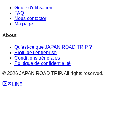
Guide d'utilisation
FAQ
Nous contacter
Ma page
About
Qu'est-ce que JAPAN ROAD TRIP ?
Profil de l'entreprise
Conditions générales
Politique de confidentialité
©
2026
JAPAN ROAD TRIP. All rights reserved.
LINE