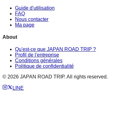
Guide d'utilisation
FAQ
Nous contacter
Ma page
About
Qu'est-ce que JAPAN ROAD TRIP ?
Profil de l'entreprise
Conditions générales
Politique de confidentialité
©
2026
JAPAN ROAD TRIP. All rights reserved.
LINE