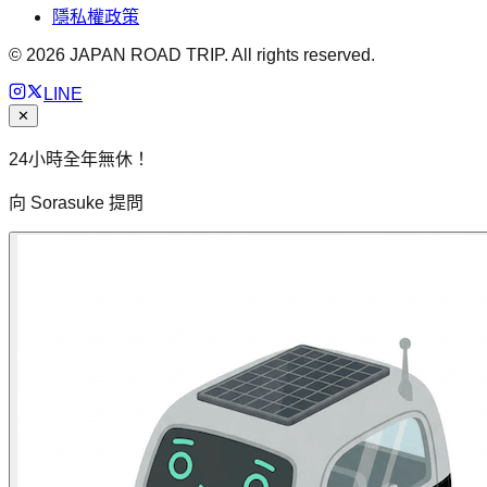
隱私權政策
©
2026
JAPAN ROAD TRIP. All rights reserved.
LINE
✕
24小時全年無休！
向 Sorasuke 提問