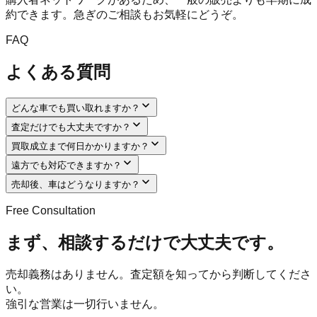
約できます。急ぎのご相談もお気軽にどうぞ。
FAQ
よくある質問
どんな車でも買い取れますか？
査定だけでも大丈夫ですか？
買取成立まで何日かかりますか？
遠方でも対応できますか？
売却後、車はどうなりますか？
Free Consultation
まず、相談するだけで大丈夫です。
売却義務はありません。査定額を知ってから判断してくださ
い。
強引な営業は一切行いません。