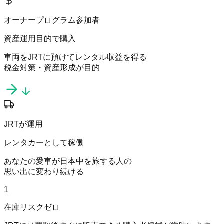
オーナープログラム参加者
資産運用目的で購入
車両をJRTに預けてレンタル収益を得る
税金対策・資産形成が目的
JRTが運用
レンタカーとして稼働
あなたの愛車が日本中を旅する人の
思い出に変わり続ける
1
在庫リスクゼロ