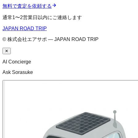
無料で査定を依頼する
通常1〜2営業日以内にご連絡します
JAPAN ROAD TRIP
© 株式会社エアサポ — JAPAN ROAD TRIP
✕
AI Concierge
Ask Sorasuke