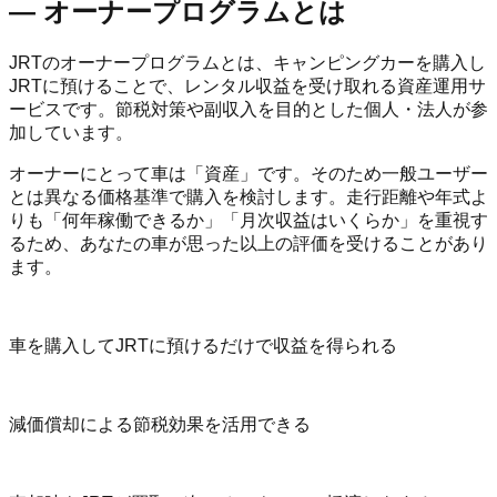
— オーナープログラムとは
JRTのオーナープログラムとは、キャンピングカーを購入し
JRTに預けることで、レンタル収益を受け取れる資産運用サ
ービスです。節税対策や副収入を目的とした個人・法人が参
加しています。
オーナーにとって車は「資産」です。そのため一般ユーザー
とは異なる価格基準で購入を検討します。走行距離や年式よ
りも「何年稼働できるか」「月次収益はいくらか」を重視す
るため、あなたの車が思った以上の評価を受けることがあり
ます。
車を購入してJRTに預けるだけで収益を得られる
減価償却による節税効果を活用できる