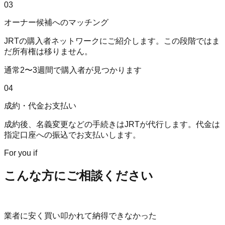
03
オーナー候補へのマッチング
JRTの購入者ネットワークにご紹介します。この段階ではま
だ所有権は移りません。
通常2〜3週間で購入者が見つかります
04
成約・代金お支払い
成約後、名義変更などの手続きはJRTが代行します。代金は
指定口座への振込でお支払いします。
For you if
こんな方にご相談ください
業者に安く買い叩かれて納得できなかった