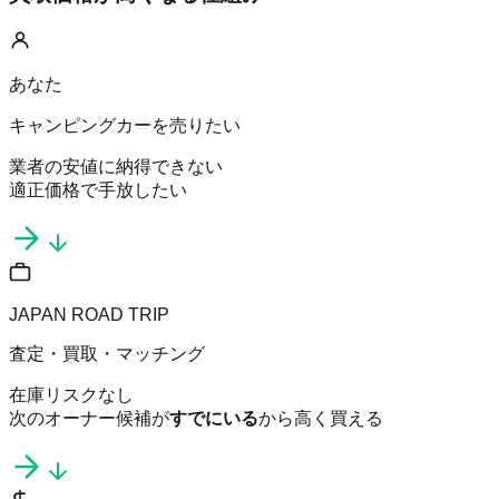
あなた
キャンピングカーを売りたい
業者の安値に納得できない
適正価格で手放したい
JAPAN ROAD TRIP
査定・買取・マッチング
在庫リスクなし
次のオーナー候補が
すでにいる
から高く買える