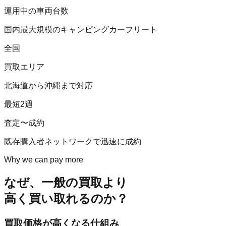
運用中の車両台数
国内最大規模のキャンピングカーフリート
全国
買取エリア
北海道から沖縄まで対応
最短2週
査定〜成約
既存購入者ネットワークで迅速に成約
Why we can pay more
なぜ、一般の買取より
高く買い取れるのか？
買取価格が高くなる仕組み