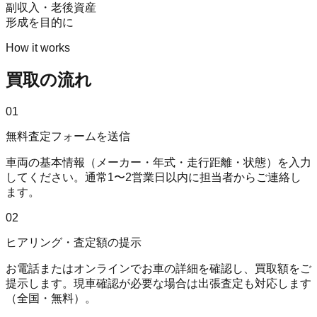
副収入・老後資産
形成を目的に
How it works
買取の流れ
01
無料査定フォームを送信
車両の基本情報（メーカー・年式・走行距離・状態）を入力
してください。通常1〜2営業日以内に担当者からご連絡し
ます。
02
ヒアリング・査定額の提示
お電話またはオンラインでお車の詳細を確認し、買取額をご
提示します。現車確認が必要な場合は出張査定も対応します
（全国・無料）。