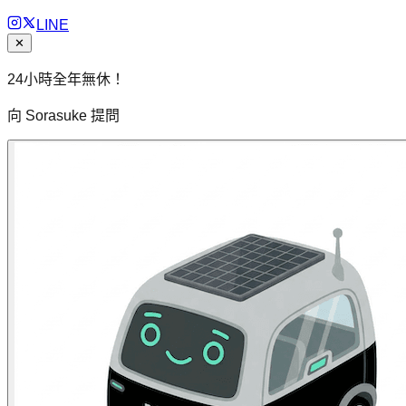
LINE
✕
24小時全年無休！
向 Sorasuke 提問