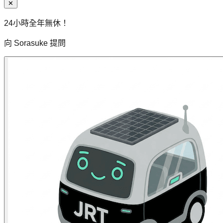
✕
24小時全年無休！
向 Sorasuke 提問