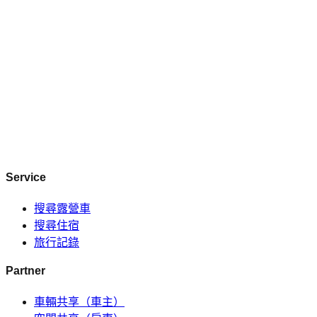
Service
搜尋露營車
搜尋住宿
旅行記錄
Partner
車輛共享（車主）