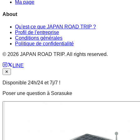
Ma page
About
Qu'est-ce que JAPAN ROAD TRIP ?
Profil de l'entreprise
Conditions générales
Politique de confidentialité
©
2026
JAPAN ROAD TRIP. All rights reserved.
LINE
✕
Disponible 24h/24 et 7j/7 !
Poser une question à Sorasuke