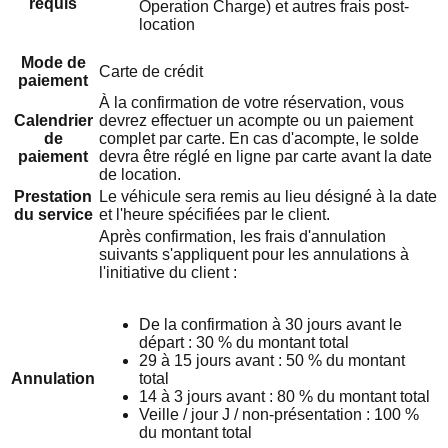
requis
Operation Charge) et autres frais post-
location
Mode de
Carte de crédit
paiement
À la confirmation de votre réservation, vous
Calendrier
devrez effectuer un acompte ou un paiement
de
complet par carte. En cas d'acompte, le solde
paiement
devra être réglé en ligne par carte avant la date
de location.
Prestation
Le véhicule sera remis au lieu désigné à la date
du service
et l'heure spécifiées par le client.
Après confirmation, les frais d'annulation
suivants s'appliquent pour les annulations à
l'initiative du client :
De la confirmation à 30 jours avant le
départ : 30 % du montant total
29 à 15 jours avant : 50 % du montant
Annulation
total
14 à 3 jours avant : 80 % du montant total
Veille / jour J / non-présentation : 100 %
du montant total