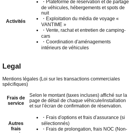
・
Plateforme de réservation et de partage
de véhicules, hébergements et spots de
nuit
・
Exploitation du média de voyage «
Activités
VANTIME »
・
Vente, rachat et entretien de camping-
cars
・
Coordination d'aménagements
intérieurs de véhicules
Legal
Mentions légales (Loi sur les transactions commerciales
spécifiques)
Selon le montant (taxes incluses) affiché sur la
Frais de
page de détail de chaque véhicule/installation
service
et sur l'écran de confirmation de réservation.
・
Frais d'options et frais d'assurance (si
Autres
sélectionnés)
frais
・
Frais de prolongation, frais NOC (Non-