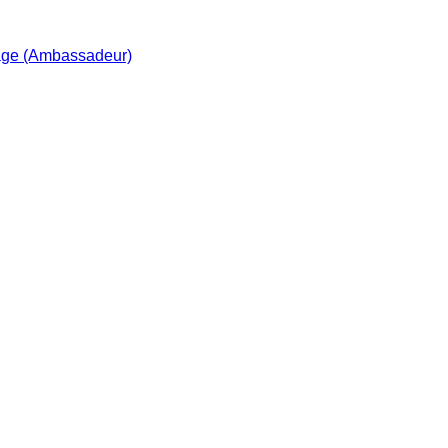
age (Ambassadeur)