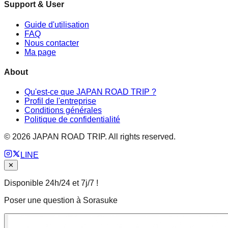
Support & User
Guide d'utilisation
FAQ
Nous contacter
Ma page
About
Qu'est-ce que JAPAN ROAD TRIP ?
Profil de l'entreprise
Conditions générales
Politique de confidentialité
©
2026
JAPAN ROAD TRIP. All rights reserved.
LINE
✕
Disponible 24h/24 et 7j/7 !
Poser une question à Sorasuke