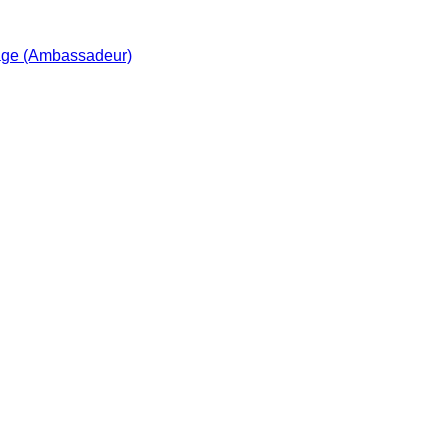
age (Ambassadeur)