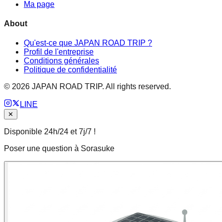
Ma page
About
Qu'est-ce que JAPAN ROAD TRIP ?
Profil de l'entreprise
Conditions générales
Politique de confidentialité
©
2026
JAPAN ROAD TRIP. All rights reserved.
LINE
✕
Disponible 24h/24 et 7j/7 !
Poser une question à Sorasuke