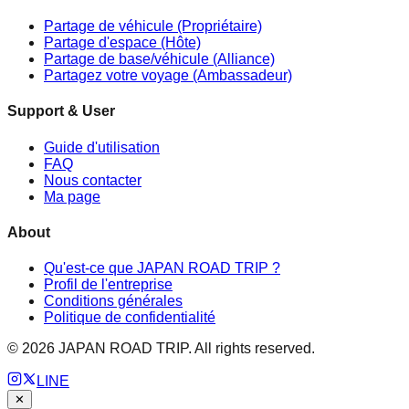
Partage de véhicule (Propriétaire)
Partage d'espace (Hôte)
Partage de base/véhicule (Alliance)
Partagez votre voyage (Ambassadeur)
Support & User
Guide d'utilisation
FAQ
Nous contacter
Ma page
About
Qu'est-ce que JAPAN ROAD TRIP ?
Profil de l'entreprise
Conditions générales
Politique de confidentialité
©
2026
JAPAN ROAD TRIP. All rights reserved.
LINE
✕