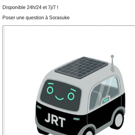
Disponible 24h/24 et 7j/7 !
Poser une question à Sorasuke