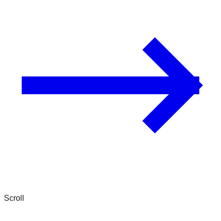
Scroll