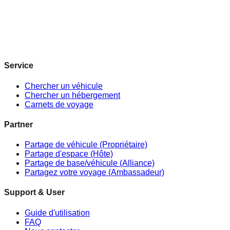
Service
Chercher un véhicule
Chercher un hébergement
Carnets de voyage
Partner
Partage de véhicule (Propriétaire)
Partage d'espace (Hôte)
Partage de base/véhicule (Alliance)
Partagez votre voyage (Ambassadeur)
Support & User
Guide d'utilisation
FAQ