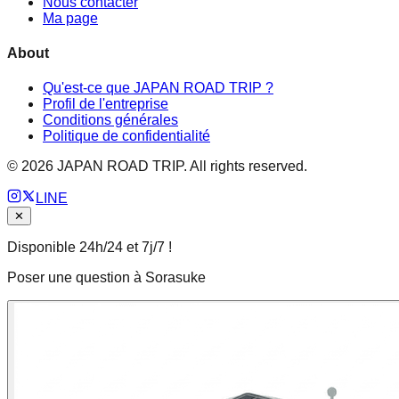
Nous contacter
Ma page
About
Qu'est-ce que JAPAN ROAD TRIP ?
Profil de l'entreprise
Conditions générales
Politique de confidentialité
©
2026
JAPAN ROAD TRIP. All rights reserved.
LINE
✕
Disponible 24h/24 et 7j/7 !
Poser une question à Sorasuke