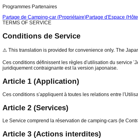
Programmes Partenaires
Partage de Camping-car (Propriétaire)
Partage d'Espace (Hôte
TERMS OF SERVICE
Conditions de Service
⚠️ This translation is provided for convenience only. The Japan
Ces conditions définissent les règles d'utilisation du service
juridiquement contraignante est la version japonaise.
Article 1 (Application)
Ces conditions s'appliquent à toutes les relations entre l'Utilis
Article 2 (Services)
Le Service comprend la réservation de camping-cars (le Cont
Article 3 (Actions interdites)