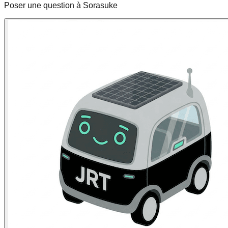
Poser une question à Sorasuke