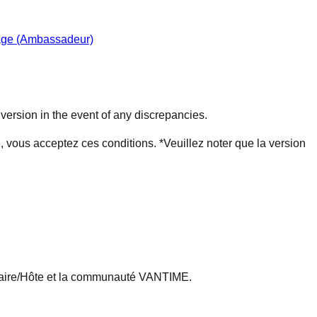
age (Ambassadeur)
 version in the event of any discrepancies.
, vous acceptez ces conditions. *Veuillez noter que la version
étaire/Hôte et la communauté VANTIME.