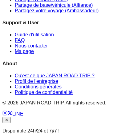
Partage de base/véhicule (Alliance)
Partagez votre voyage (Ambassadeur)
Support & User
Guide d'utilisation
FAQ
Nous contacter
Ma page
About
Qu'est-ce que JAPAN ROAD TRIP ?
Profil de l'entreprise
Conditions générales
Politique de confidentialité
©
2026
JAPAN ROAD TRIP. All rights reserved.
LINE
✕
Disponible 24h/24 et 7j/7 !