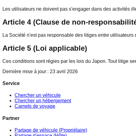
Les utilisateurs ne doivent pas s'engager dans des activités illé
Article 4 (Clause de non-responsabilit
La Société n'est pas responsable des litiges entre utilisateur
Article 5 (Loi applicable)
Ces conditions sont régies par les lois du Japon. Tout litige s
Dernière mise à jour : 23 avril 2026
Service
Chercher un véhicule
Chercher un hébergement
Carnets de voyage
Partner
Partage de véhicule (Propriétaire)
Partage d'espace (Hôte)